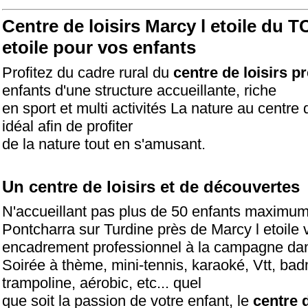
Centre de loisirs Marcy l etoile
du TCP
etoile pour vos enfants
Profitez du cadre rural du
centre de loisirs pr
enfants d'une structure accueillante, riche
en sport et multi activités La nature au centre 
idéal afin de profiter
de la nature tout en s'amusant.
Un centre de loisirs et de découvertes
N'accueillant pas plus de 50 enfants maximum 
Pontcharra sur Turdine près de Marcy l etoile
encadrement professionnel à la campagne da
Soirée à thème, mini-tennis, karaoké, Vtt, bad
trampoline, aérobic, etc... quel
que soit la passion de votre enfant, le
centre d