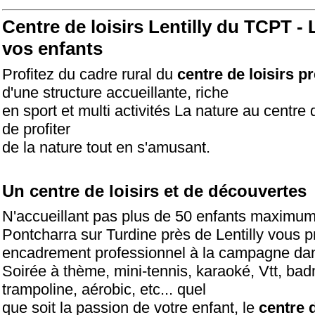
Centre de loisirs Lentilly
du TCPT - Le
vos enfants
Profitez du cadre rural du
centre de loisirs pr
d'une structure accueillante, riche
en sport et multi activités La nature au centre 
de profiter
de la nature tout en s'amusant.
Un centre de loisirs et de découvertes
N'accueillant pas plus de 50 enfants maximum 
Pontcharra sur Turdine près de Lentilly vous 
encadrement professionnel à la campagne da
Soirée à thème, mini-tennis, karaoké, Vtt, bad
trampoline, aérobic, etc... quel
que soit la passion de votre enfant, le
centre d