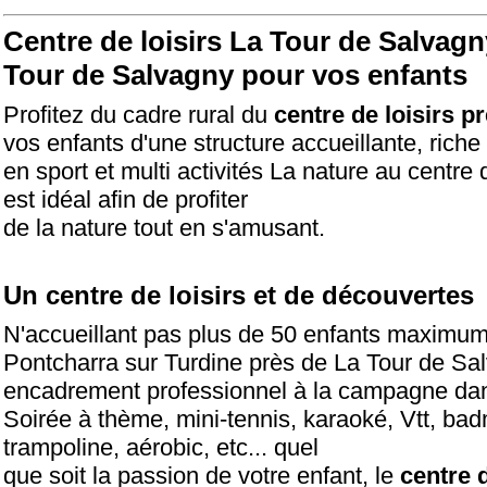
Centre de loisirs La Tour de Salvagn
Tour de Salvagny pour vos enfants
Profitez du cadre rural du
centre de loisirs p
vos enfants d'une structure accueillante, riche
en sport et multi activités La nature au centre 
est idéal afin de profiter
de la nature tout en s'amusant.
Un centre de loisirs et de découvertes
N'accueillant pas plus de 50 enfants maximum 
Pontcharra sur Turdine près de La Tour de S
encadrement professionnel à la campagne da
Soirée à thème, mini-tennis, karaoké, Vtt, bad
trampoline, aérobic, etc... quel
que soit la passion de votre enfant, le
centre d