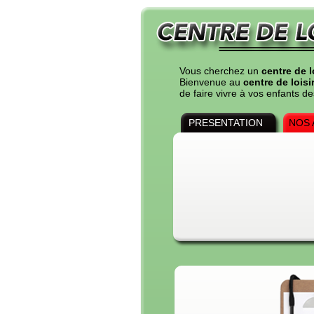
Vous cherchez un
centre de l
Bienvenue au
centre de loisi
de faire vivre à vos enfants 
PRESENTATION
NOS 