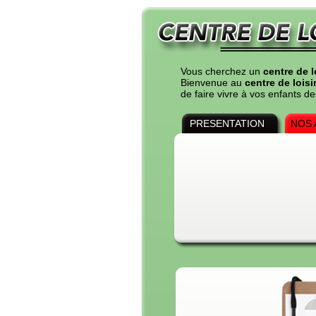
Vous cherchez un
centre de l
Bienvenue au
centre de loisi
de faire vivre à vos enfants 
PRESENTATION
NOS 