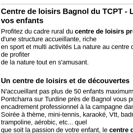
Centre de loisirs Bagnol
du TCPT - L
vos enfants
Profitez du cadre rural du
centre de loisirs p
d'une structure accueillante, riche
en sport et multi activités La nature au centre 
de profiter
de la nature tout en s'amusant.
Un centre de loisirs et de découvertes
N'accueillant pas plus de 50 enfants maximum 
Pontcharra sur Turdine près de Bagnol vous 
encadrement professionnel à la campagne da
Soirée à thème, mini-tennis, karaoké, Vtt, bad
trampoline, aérobic, etc... quel
que soit la passion de votre enfant, le
centre d